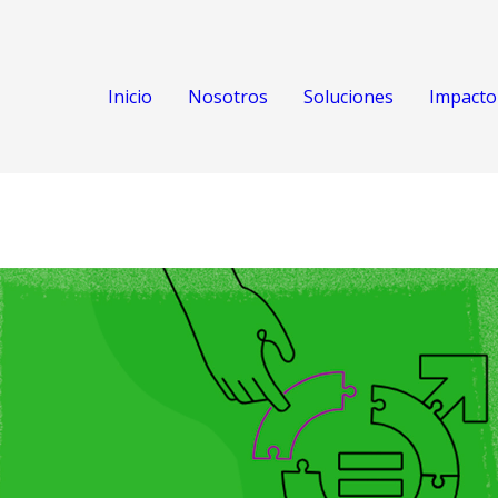
Inicio
Nosotros
Soluciones
Impacto